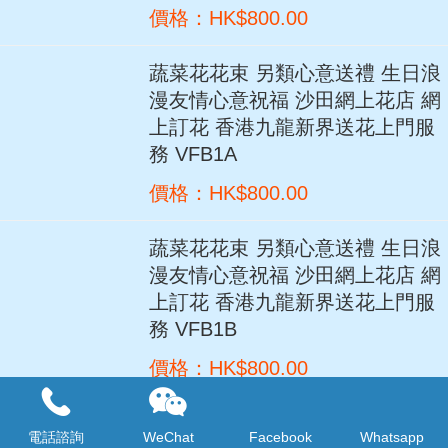
價格：HK$800.00
蔬菜花花束 另類心意送禮 生日浪
漫友情心意祝福 沙田網上花店 網
上訂花 香港九龍新界送花上門服
務 VFB1A
價格：HK$800.00
蔬菜花花束 另類心意送禮 生日浪
漫友情心意祝福 沙田網上花店 網
上訂花 香港九龍新界送花上門服
務 VFB1B
價格：HK$800.00
52粒士多啤梨與滿天星花束 另類
電話諮詢
WeChat
Facebook
Whatsapp